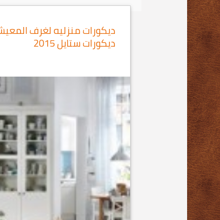
ديكورات ستايل 2015