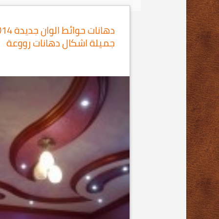
جميلة اشكال دهانات رووعة