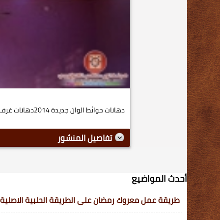
دهانات حوائط الوان جديدة 2014دهانات غرف نوم جميلة اشكال دهانات رووعة...
تفاصيل المنشور
أحدث المواضيع
طريقة عمل معروك رمضان على الطريقة الحلبية الاصلية