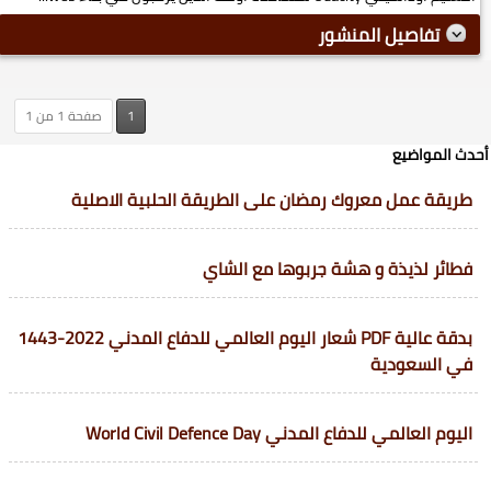
تفاصيل المنشور
1
صفحة 1 من 1
أحدث المواضيع
طريقة عمل معروك رمضان على الطريقة الحلبية الاصلية
فطائر لذيذة و هشة جربوها مع الشاي
بدقة عالية PDF شعار اليوم العالمي للدفاع المدني 2022-1443
في السعودية
اليوم العالمي للدفاع المدني World Civil Defence Day