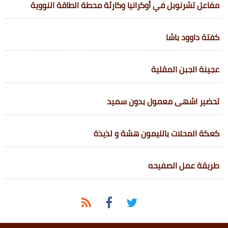
مفاعل تشرنوبل في أوكرانيا وكارثة محطة الطاقة النووية
كفتة داوود باشا
عجينة الجبن المقلية
تحضير اشهى معمول بدون سميد
كعكة المحلات بالليمون هشة و لذيذة
طريقة عمل الصفيحه