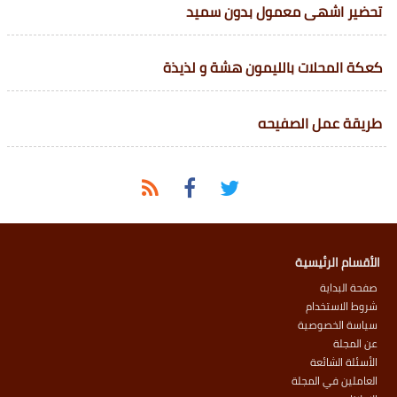
تحضير اشهى معمول بدون سميد
كعكة المحلات بالليمون هشة و لذيذة
طريقة عمل الصفيحه
الأقسام الرئيسية
صفحة البداية
شروط الاستخدام
سياسة الخصوصية
عن المجلة
الأسئلة الشائعة
العاملين في المجلة