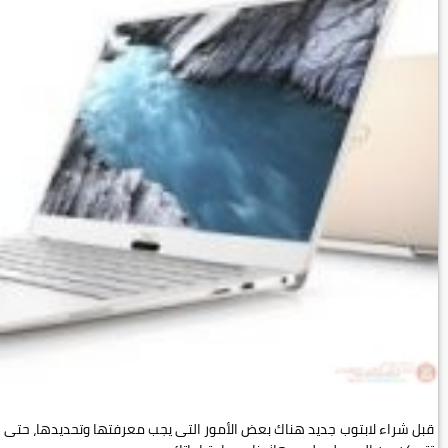
قبل شراء لابتوب جديد هناك بعض الأمور التى يجب معرفتها وتحديدها، حتى