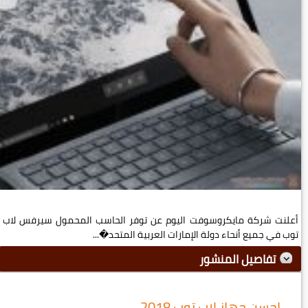
أعلنت شركة مايكروسوفت اليوم عن توفر الحاسب المحمول سيرفس لاب
توب في جميع أنحاء دولة الإمارات العربية المتحد�...
تفاصيل المنشور
احسن جهاز لاب توب 2018