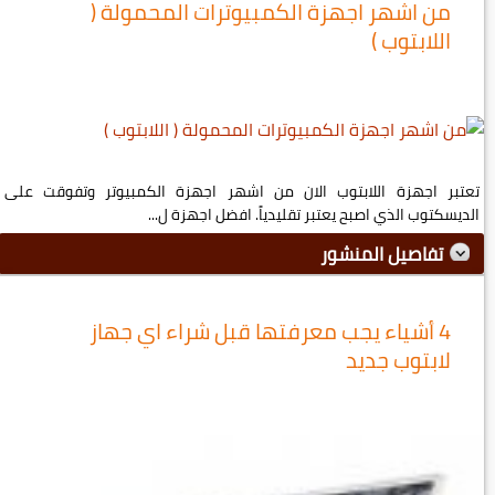
من اشهر اجهزة الكمبيوترات المحمولة (
اللابتوب )
تعتبر اجهزة اللابتوب الان من اشهر اجهزة الكمبيوتر وتفوقت على
الديسكتوب الذي اصبح يعتبر تقليدياً. افضل اجهزة ل...
تفاصيل المنشور
4 أشياء يجب معرفتها قبل شراء اي جهاز
لابتوب جديد