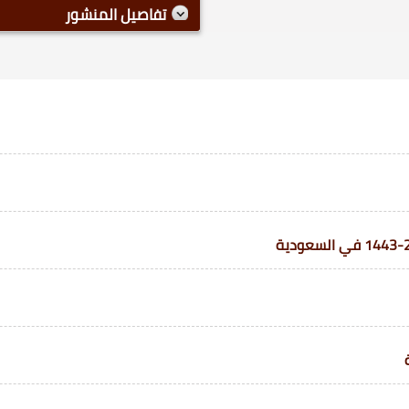
تفاصيل المنشور