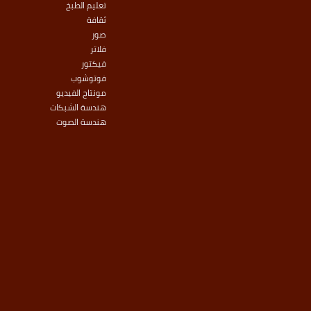
تعليم الطبخ
ثقافة
صور
فلاتر
فيكتور
فوتوشوب
مونتاج الفيديو
هندسة الشبكات
هندسة الصوت