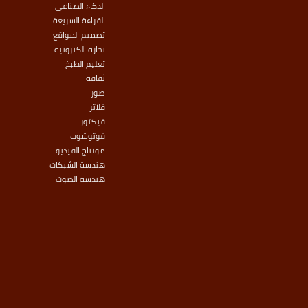
الذكاء الصناعي
القراءة السريعة
تصميم المواقع
تجارة الكترونية
تعليم الطبخ
ثقافة
صور
فلاتر
فيكتور
فوتوشوب
مونتاج الفيديو
هندسة الشبكات
هندسة الصوت