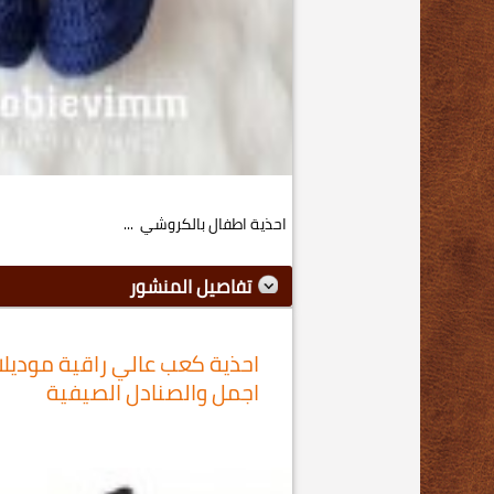
احذية اطفال بالكروشي ...
تفاصيل المنشور
اجمل والصنادل الصيفية