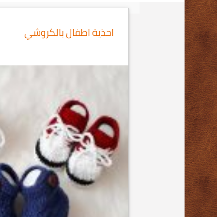
احذية اطفال بالكروشي