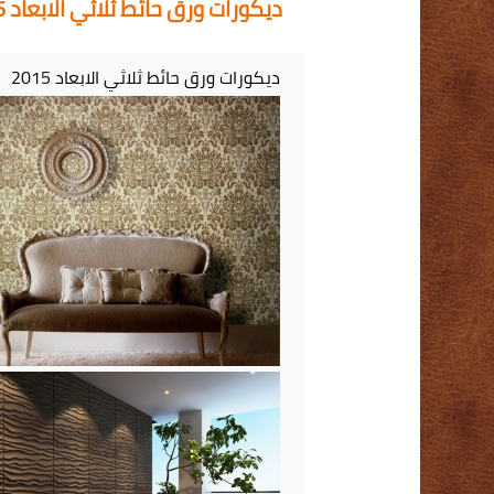
ديكورات ورق حائط ثلاثي الابعاد 2015
ديكورات ورق حائط ثلاثي الابعاد 2015