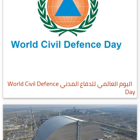
اليوم العالمي للدفاع المدني World Civil Defence
Day