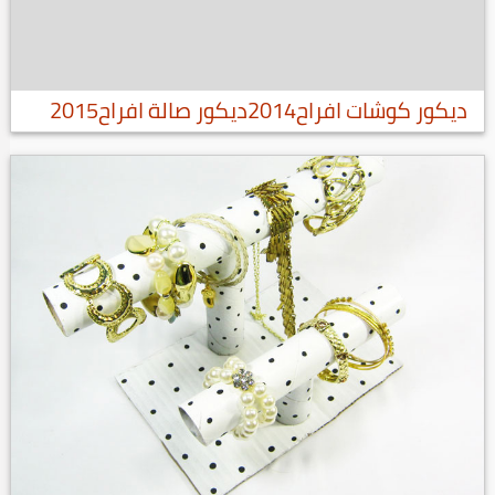
ديكور كوشات افراح2014ديكور صالة افراح2015