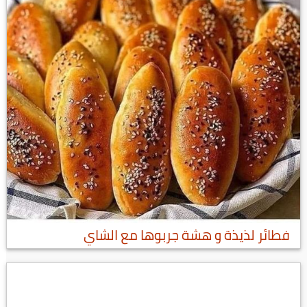
فطائر لذيذة و هشة جربوها مع الشاي