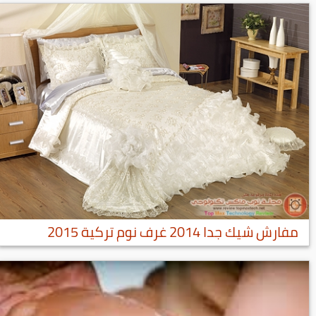
مفارش شيك جدا 2014 غرف نوم تركية 2015