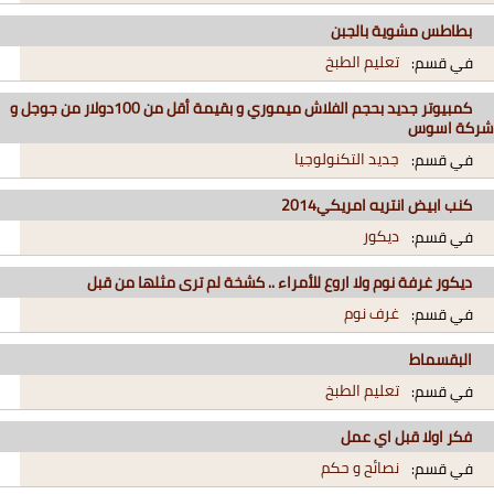
بطاطس مشوية بالجبن
تعليم الطبخ
في قسم:
كمبيوتر جديد بحجم الفلاش ميموري و بقيمة أقل من 100دولار من جوجل و
شركة اسوس
جديد التكنولوجيا
في قسم:
كنب ابيض انتريه امريكي2014
ديكور
في قسم:
ديكور غرفة نوم ولا اروع للأمراء .. كشخة لم ترى مثلها من قبل
غرف نوم
في قسم:
البقسماط
تعليم الطبخ
في قسم:
فكر اولا قبل اي عمل
نصائح و حكم
في قسم: