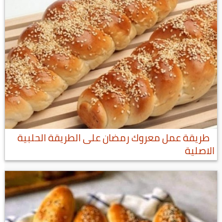
طريقة عمل معروك رمضان على الطريقة الحلبية
الاصلية