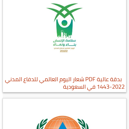
بدقة عالية PDF شعار اليوم العالمي للدفاع المدني
2022-1443 في السعودية