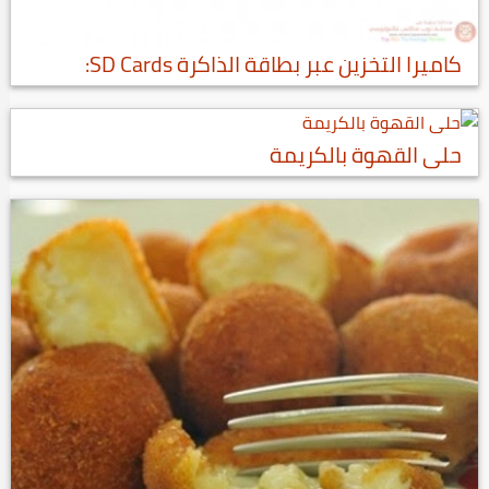
كاميرا التخزين عبر بطاقة الذاكرة SD Cards:
حلى القهوة بالكريمة