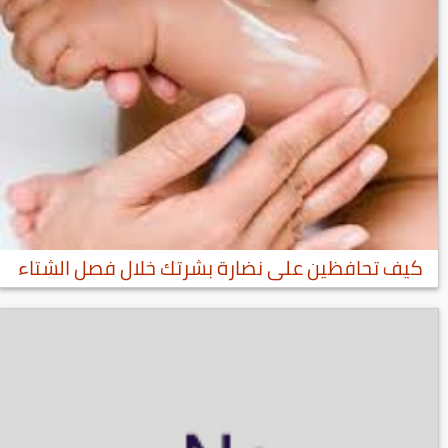
كيف تحافظين على نضارة بشرتك خلال فصل الشتاء