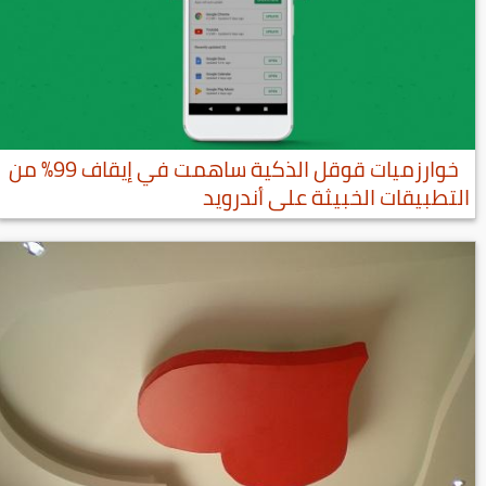
خوارزميات قوقل الذكية ساهمت في إيقاف 99٪ من
التطبيقات الخبيثة على أندرويد