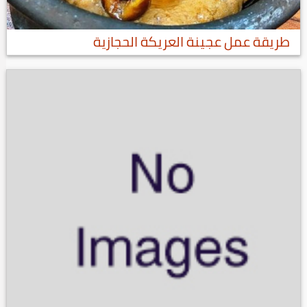
طريقة عمل عجينة العريكة الحجازية