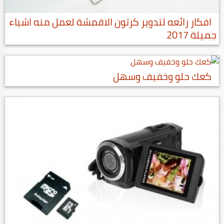
افكار رائعه لتدوير كرتون الاقمشة لعمل منه اشياء
جميلة 2017
كعك حلو وخفيف وسهل