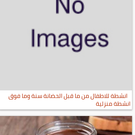
انشطة للاطفال من ما قبل الحضانة سنة وما فوق
انشطة منزلية