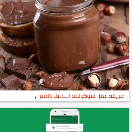
طريقة عمل شوكولاتة النوتيلا بالمنزل