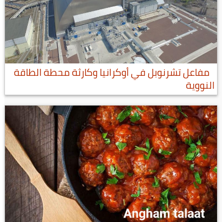
مفاعل تشرنوبل في أوكرانيا وكارثة محطة الطاقة
النووية