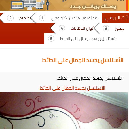
أنت الان في :
مجلة توب ماكس تكنولوجي
تصميم
ديكور
ألوان الدهانات
الأستنسل يجسد الجمال على الحائط
الأستنسل يجسد الجمال على الحائط
الأستنسل يجسد الجمال على الحائط