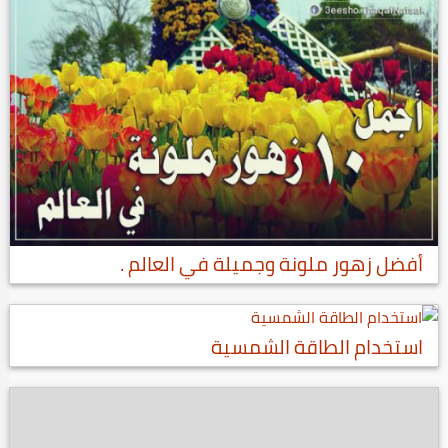
أفضل زهور ملونة وجميلة في العالم .
استخدام الطاقة الشمسية