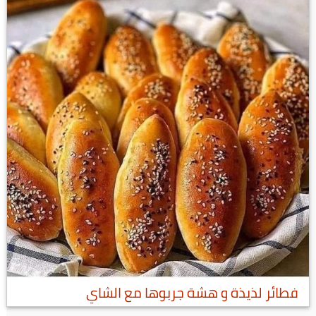
فطائر لذيذة و هشة جربوها مع الشاي