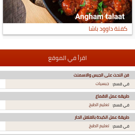
كفتة داوود باشا
اقرأ في الموقع
فن النحت على الجبس والاسمنت
جبسيات
في قسم:
طريقه عمل الاقماع
تعليم الطبخ
في قسم:
طريقة عمل الكبدة بالفلفل الحار
تعليم الطبخ
في قسم: