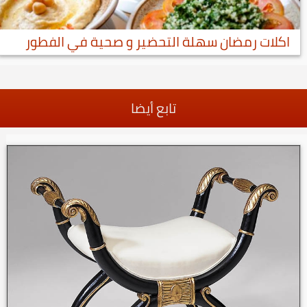
اكلات رمضان سهلة التحضير و صحية في الفطور
تابع أيضا