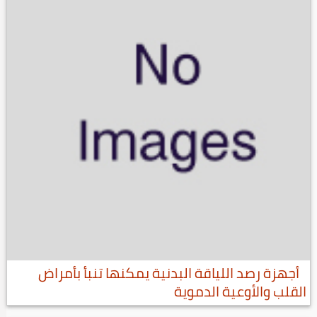
أجهزة رصد اللياقة البدنية يمكنها تنبأ بأمراض
القلب والأوعية الدموية