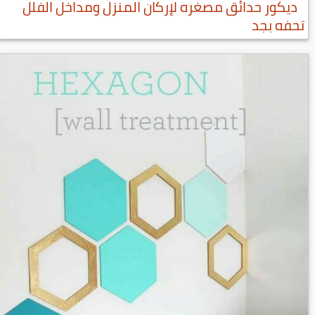
ديكور حدائق مصغره لإركان المنزل ومداخل الفلل
تحفه بجد