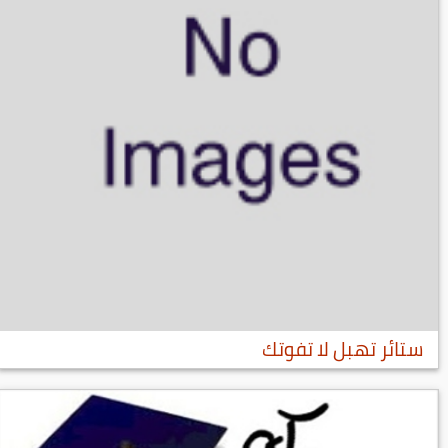
ستائر تهبل لا تفوتك