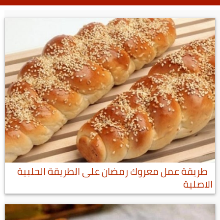
طريقة عمل معروك رمضان على الطريقة الحلبية
الاصلية