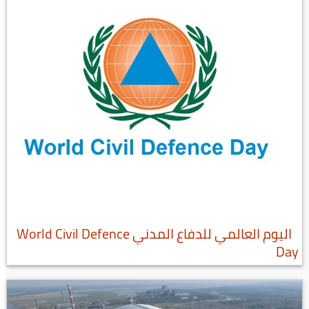
اليوم العالمي للدفاع المدني World Civil Defence
Day