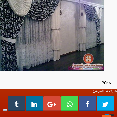
2014
شارك هذا الموضوع