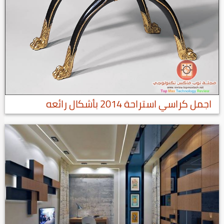
اجمل كراسي استراحة 2014 بأشكال رائعه