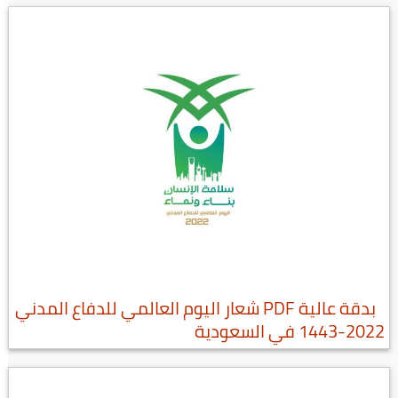
بدقة عالية PDF شعار اليوم العالمي للدفاع المدني
2022-1443 في السعودية