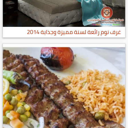
غرف نوم رائعة لسنة مميزة وجذابة 2014