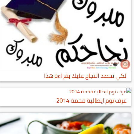
لكي تحصد النجاح عليك بقراءة هذا
غرف نوم ايطالية فخمة 2014