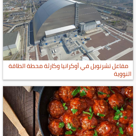
مفاعل تشرنوبل في أوكرانيا وكارثة محطة الطاقة
النووية