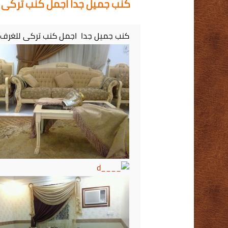
كنب جميل جدا اجمل كنب تركى للغر
كنب جميل جدا اجمل كنب تركى للغرف 2015