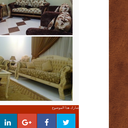
شارك هذا الموضوع