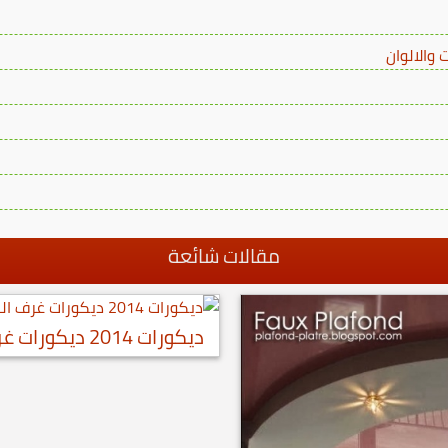
والالوان
مقالات شائعة
ديكورات 2014 ديكورات غرف النوم