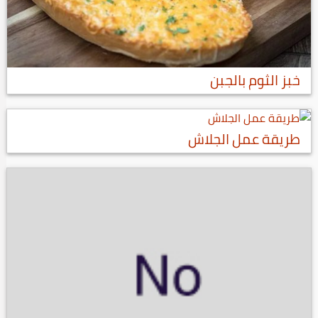
خبز الثوم بالجبن
طريقة عمل الجلاش