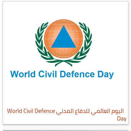
اليوم العالمي للدفاع المدني World Civil Defence
Day