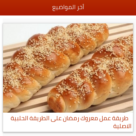
أخر المواضيع
طريقة عمل معروك رمضان على الطريقة الحلبية
الاصلية