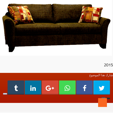
2015
شارك هذا الموضوع