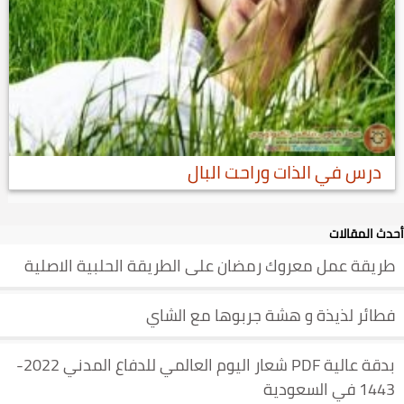
درس في الذات وراحت البال
أحدث المقالات
طريقة عمل معروك رمضان على الطريقة الحلبية الاصلية
فطائر لذيذة و هشة جربوها مع الشاي
بدقة عالية PDF شعار اليوم العالمي للدفاع المدني 2022-
1443 في السعودية