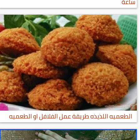
ساعة
الطعميه اللذيذه طريقة عمل الفلافل او الطعميه