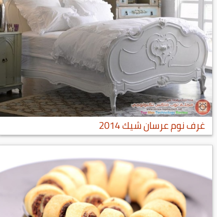
غرف نوم عرسان شيك 2014