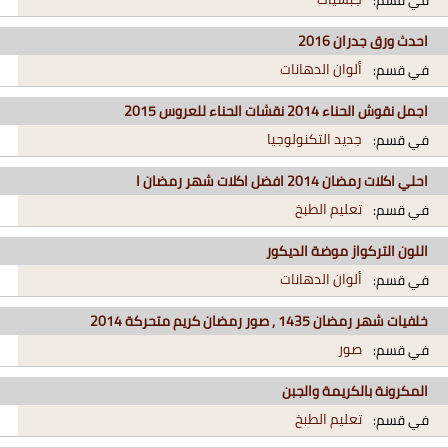
في قسم:
احدث ورق جدران 2016
ألوان الدهانات
في قسم:
اجمل نقوش الحناء 2014 نقشات الحناء للعروس 2015
جديد التكنولوجيا
في قسم:
احلي اكلات رمضان 2014 افضل اكلات شهر رمضان ا
تعليم الطبخ
في قسم:
اللون التركواز موضة الديكور
ألوان الدهانات
في قسم:
خلفيات شهر رمضان 1435 , صور رمضان كريم متحركة 2014
صور
في قسم:
المكرونة بالكريمة والجبن
تعليم الطبخ
في قسم: