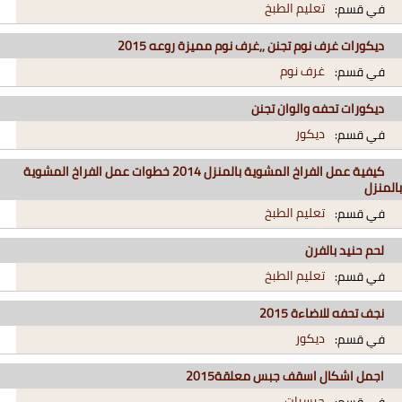
تعليم الطبخ
في قسم:
ديكورات غرف نوم تجنن ,,غرف نوم مميزة روعه 2015
غرف نوم
في قسم:
ديكورات تحفه والوان تجنن
ديكور
في قسم:
كيفية عمل الفراخ المشوية بالمنزل 2014 خطوات عمل الفراخ المشوية
بالمنزل
تعليم الطبخ
في قسم:
لحم حنيد بالفرن
تعليم الطبخ
في قسم:
نجف تحفه للاضاءة 2015
ديكور
في قسم:
اجمل اشكال اسقف جبس معلقة2015
جبسيات