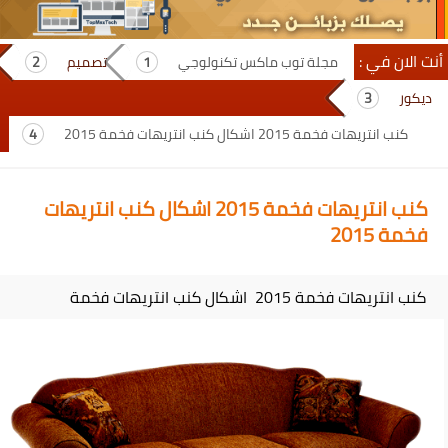
أنت الان في :
مجلة توب ماكس تكنولوجي
تصميم
ديكور
كنب انتريهات فخمة 2015 اشكال كنب انتريهات فخمة 2015
كنب انتريهات فخمة 2015 اشكال كنب انتريهات
فخمة 2015
كنب انتريهات فخمة 2015 اشكال كنب انتريهات فخمة