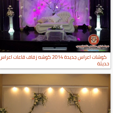
كوشات اعراس جديدة 2014 كوشه زفاف قاعات اعراس
حديثة