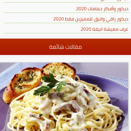
ديكور وأفكار حمامات 2020
ديكور راقي وانيق للمميزين فقط 2020
غرف معيشة انيقة 2020
مقالات شائعة