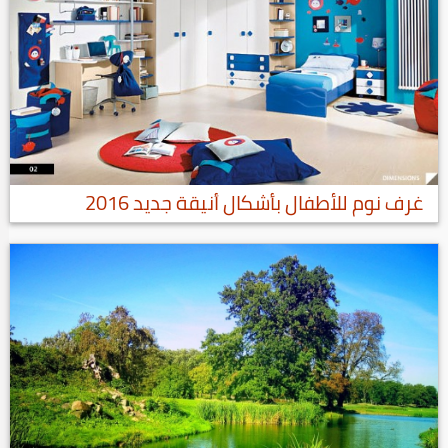
غرف نوم للأطفال بأشكال أنيقة جديد 2016