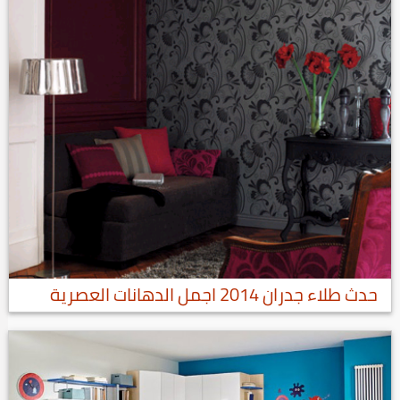
حدث طلاء جدران 2014 اجمل الدهانات العصرية