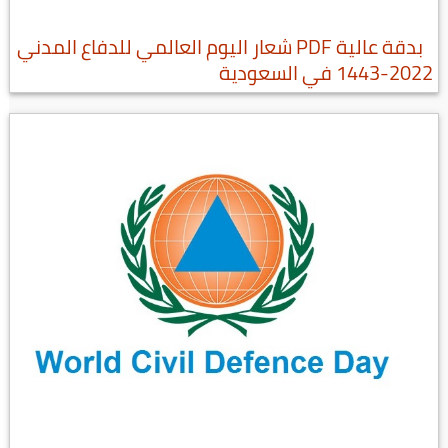
بدقة عالية PDF شعار اليوم العالمي للدفاع المدني
2022-1443 في السعودية