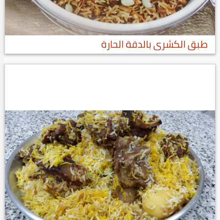
طبق الكشرى بالدقة الحارة