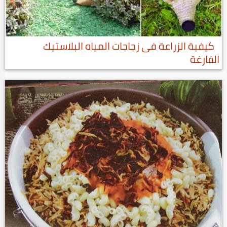
كيفية الزراعة فى زجاجات المياه البلاستيك
الفارغة