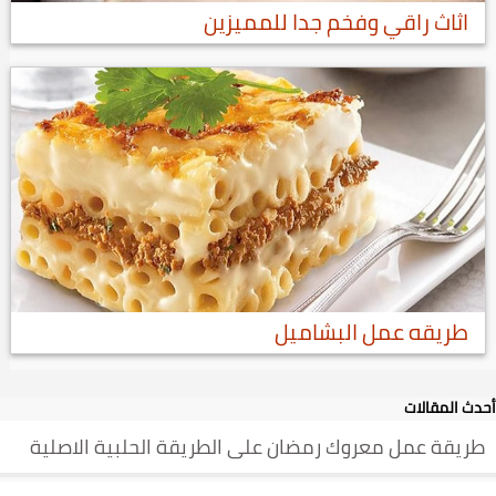
اثاث راقي وفخم جدا للمميزين
طريقه عمل البشاميل
أحدث المقالات
طريقة عمل معروك رمضان على الطريقة الحلبية الاصلية