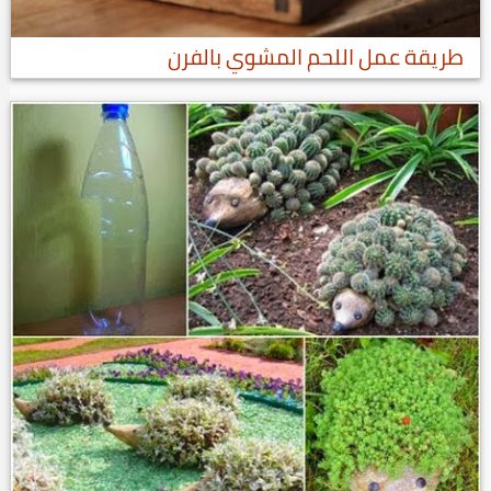
طريقة عمل اللحم المشوي بالفرن