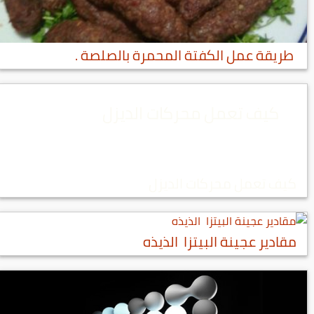
طريقة عمل الكفتة المحمرة بالصلصة .
كيف تعمل محركات الديزل
كيف تعمل محركات الديزل
مقادير عجينة البيتزا الذيذه