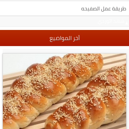
طريقة عمل الصفيحه
شهد الوردي
أخر المواضيع