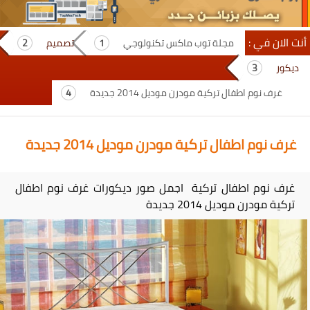
أنت الان في :
مجلة توب ماكس تكنولوجي
تصميم
ديكور
غرف نوم اطفال تركية مودرن موديل 2014 جديدة
غرف نوم اطفال تركية مودرن موديل 2014 جديدة
غرف نوم اطفال تركية اجمل صور ديكورات غرف نوم اطفال
تركية مودرن موديل 2014 جديدة