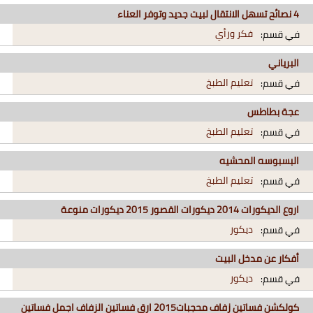
4 نصائح تسهل الانتقال لبيت جديد وتوفر العناء
فكر ورأي
في قسم:
البرياني
تعليم الطبخ
في قسم:
عجة بطاطس
تعليم الطبخ
في قسم:
البسبوسه المحشيه
تعليم الطبخ
في قسم:
اروع الديكورات 2014 ديكورات القصور 2015 ديكورات منوعة
ديكور
في قسم:
أفكار عن مدخل البيت
ديكور
في قسم:
كولكشن فساتين زفاف محجبات2015 ارق فساتين الزفاف اجمل فساتين