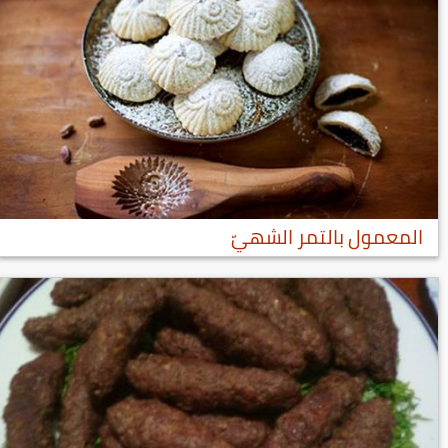
المعمول بالتمر الشهيّ