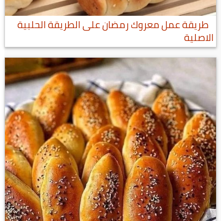
طريقة عمل معروك رمضان على الطريقة الحلبية
الاصلية