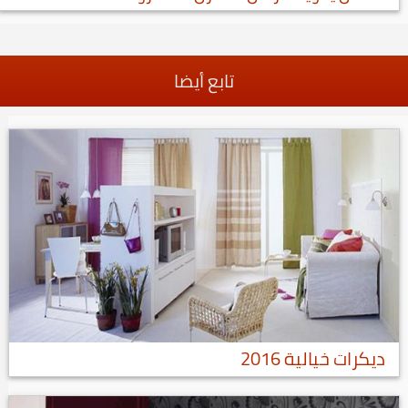
تابع أيضا
ديكرات خيالية 2016