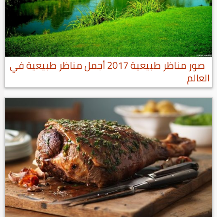
صور مناظر طبيعية 2017 أجمل مناظر طبيعية في
العالم