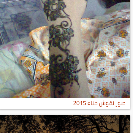
صور نقوش حناء 2015