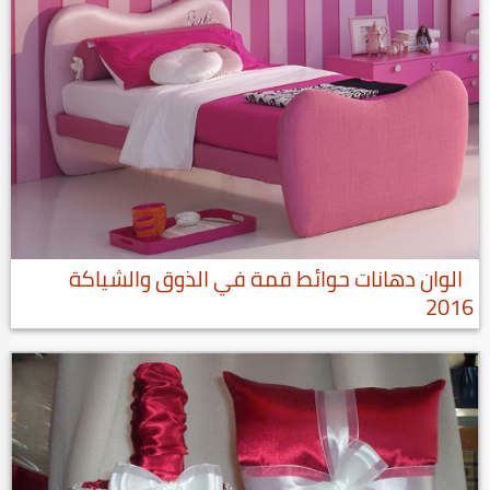
الوان دهانات حوائط قمة في الذوق والشياكة
2016