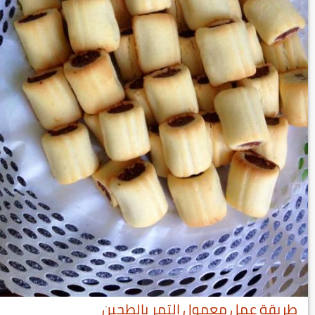
طريقة عمل معمول التمر بالطحين