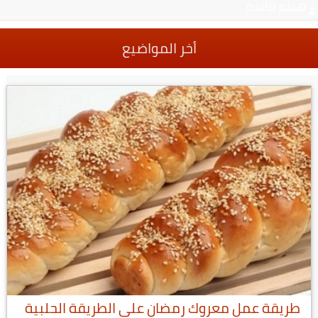
هيثم قاسم
أخر المواضيع
طريقة عمل معروك رمضان على الطريقة الحلبية