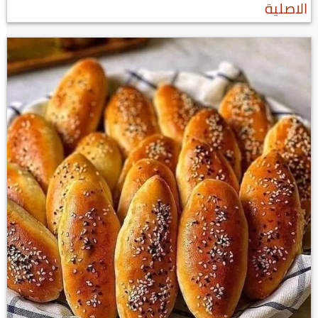
الاصلية