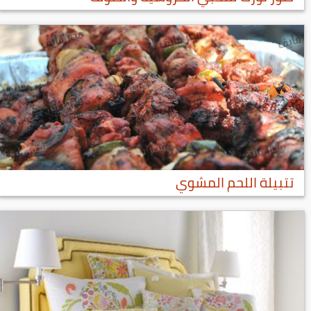
تتبيلة اللحم المشوي