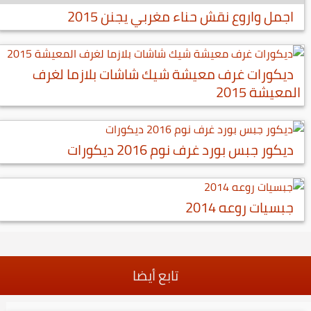
اجمل واروع نقش حناء مغربي يجنن 2015
ديكورات غرف معيشة شيك شاشات بلازما لغرف
المعيشة 2015
ديكور جبس بورد غرف نوم 2016 ديكورات
جبسيات روعه 2014
تابع أيضا