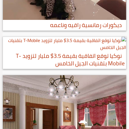
ديكورات رمانسية راقيه وناعمه
نوكيا توقع اتفاقية بقيمة 3.5$ مليار لتزويد T-
Mobile بتقنيات الجيل الخامس