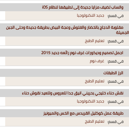
واتساب تضيف مزايا جديدة إلى تطبيقها لنظام iOS
جديد التكنولوجيا
في قسم:
مقلوبة الدجاج بالخضار والفتوش وعجة البيض بطريقة جديدة وحلى الجبن
الجميلة
تعليم الطبخ
في قسم:
اجمل تصميم وديكورات غرف نوم رائعه جديد 2015
غرف نوم
في قسم:
الرز الطبقات
تعليم الطبخ
في قسم:
نقش حناء خليجي بحريني انيق جدا للعروس وللعيد نقوش حناء
جديد التكنولوجيا
في قسم:
طريقة عمل كوكتيل القريدس مع الخس والميونيز
تعليم الطبخ
في قسم: