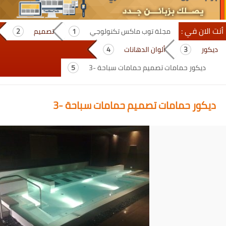
أنت الان في :
مجلة توب ماكس تكنولوجي
تصميم
ديكور
ألوان الدهانات
ديكور حمامات تصميم حمامات سباحة -3
ديكور حمامات تصميم حمامات سباحة -3