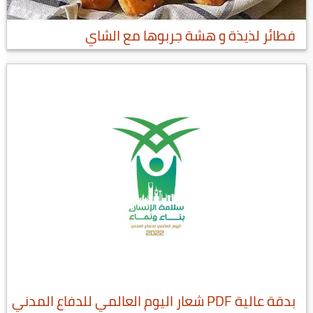
فطائر لذيذة و هشة جربوها مع الشاي
بدقة عالية PDF شعار اليوم العالمي للدفاع المدني