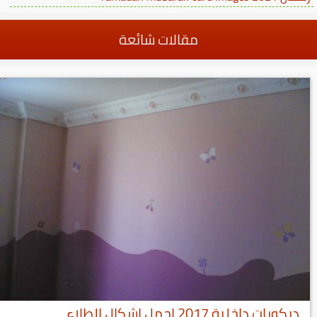
مقالات شائعة
ديكورات داخلية 2017 اجمل اشكال الطلاء