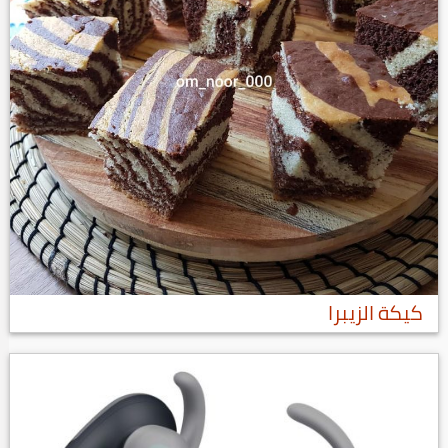
كيكة الزيبرا