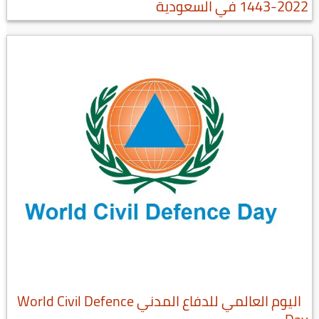
2022-1443 في السعودية
اليوم العالمي للدفاع المدني World Civil Defence