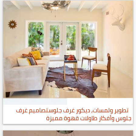
تطوير ولمسات, ديكور غرف جلوستصاميم غرف
جلوس وأفكار طاولات قهوة مميزة