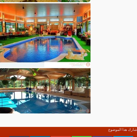
شارك هذا الموضوع