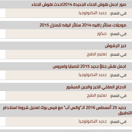
صور اجمل نقوش الحناء الجديدة 2014احدث نقوش الحناء
جديد التكنولوجيا
في قسم:
موديلات ستائر راقيه 2014 ستائر انيقه للمنزل 2015
ديكور
في قسم:
خبز الرشوش
تعليم الطبخ
في قسم:
اجمل نقش جناؤ جديد 2015 للصبايا ولعروس
جديد التكنولوجيا
في قسم:
الدجاج المقلي الخبز والجبن المبشور
تعليم الطبخ
في قسم:
جديد 25 أغسطس 2016 الـ”واتس آب” مع فيس بوك تعديل شروط استخدام
التطبيق
جديد التكنولوجيا
في قسم: