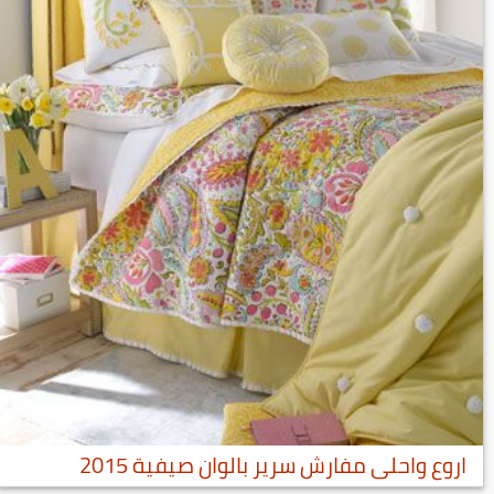
اروع واحلى مفارش سرير بالوان صيفية 2015