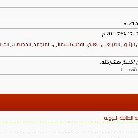
,
الزئبق
,
الطبيعي
,
العالم
,
القطب الشمالي
,
المتجمد
,
المحيطات
,
المنا
ر النسخ لمشاركته:
https:/
 الطاقة النووية