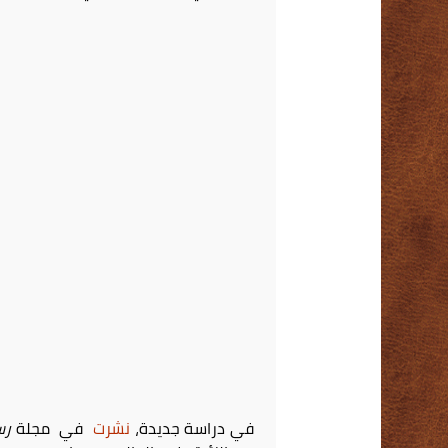
في دراسة جديدة،
نشرت
في مجلة
رس