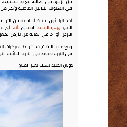
في السنوات الثلاثين الماضية وأكثر من
أخذ الباحثون عينات أساسية من التربة
الأخير.
ويعرف
التجمد
الصخري
بأنه
الأرض، أو 24 في المائة من الأرض المعرضة.
ومع مرور الوقت،
قد تترابط
المركبات ا
في التربة وتجمد في التربة الدائمة الت
ذوبان الجليد بسبب تغير المناخ