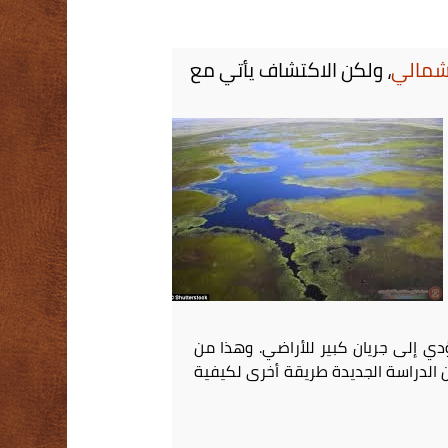
شمالي
، ولكن الاكتشاف يأتي مع
ؤدي إلى جريان كبير للأراضي. وهذا من
ن الدراسة الجديدة طريقة أخرى لكيفية